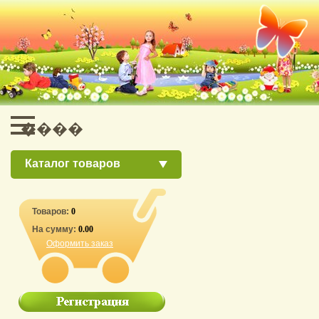
Каталог товаров
Товаров:
0
На сумму:
0.00
Оформить заказ