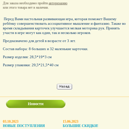
Для заказа необходимо пройти
авторизацию
или этого товара нет в наличии.
Перед Вами настольная развивающая игра, которая поможет Вашему
ребёнку совершенствовать ассоциативное мышление и фантазию. Также во
время складывания карточек улучшается мелкая моторика рук. Принять
участи в игре могут как один, так и несколько игроков.
Предназначено для детей в возрасте от 3 лет.
Состав набора: 8 больших и 32 маленькие карточки.
Размер изделия: 28,5*19*3 см
Размер упаковки: 29,5*21,5*40 см
03.10.2023
15.06.2023
НОВЫЕ ПОСТУПЛЕНИЯ
БОЛЬШИЕ СКИДКИ!