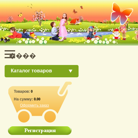
Каталог товаров
Товаров:
0
На сумму:
0.00
Оформить заказ