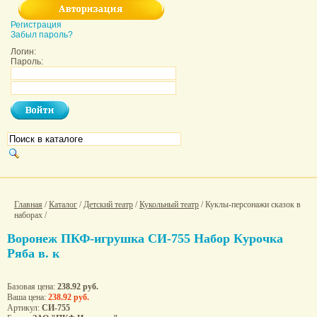
Регистрация
Забыл пароль?
Логин:
Пароль:
Главная
/
Каталог
/
Детский театр
/
Кукольный театр
/ Куклы-персонажи сказок в
наборах /
Воронеж ПКФ-игрушка СИ-755 Набор Курочка
Ряба в. к
Базовая цена:
238.92 руб.
Ваша цена:
238.92 руб.
Артикул:
СИ-755