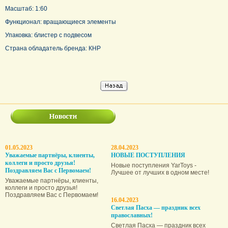
Масштаб: 1:60
Функционал: вращающиеся элементы
Упаковка: блистер с подвесом
Страна обладатель бренда: КНР
01.05.2023
28.04.2023
Уважаемые партнёры, клиенты,
НОВЫЕ ПОСТУПЛЕНИЯ
коллеги и просто друзья!
Новые поступления YarToys -
Поздравляем Вас с Первомаем!
Лучшее от лучших в одном месте!
Уважаемые партнёры, клиенты,
коллеги и просто друзья!
Поздравляем Вас с Первомаем!
16.04.2023
Светлая Пасха — праздник всех
православных!
Светлая Пасха — праздник всех