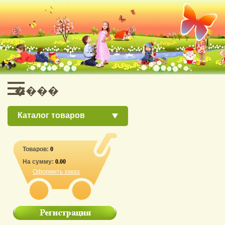
Каталог товаров
Товаров:
0
На сумму:
0.00
Оформить заказ