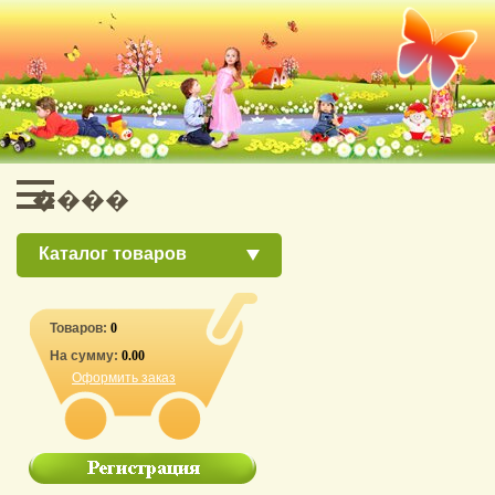
Каталог товаров
Товаров:
0
На сумму:
0.00
Оформить заказ