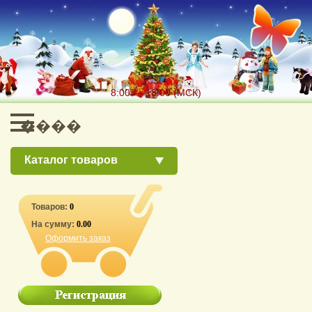
8:00 — 18:00 (МСК)
Каталог товаров
Товаров:
0
На сумму:
0.00
Оформить заказ