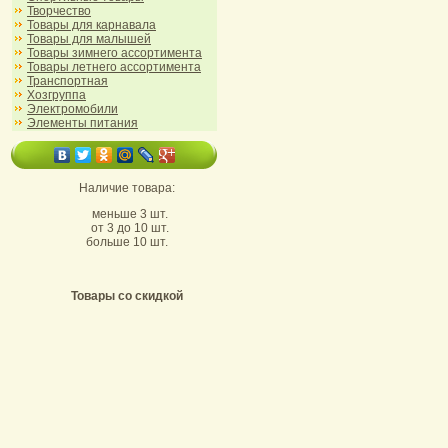
Творчество
Товары для карнавала
Товары для малышей
Товары зимнего ассортимента
Товары летнего ассортимента
Транспортная
Хозгруппа
Электромобили
Элементы питания
Наличие товара:
меньше 3 шт.
от 3 до 10 шт.
больше 10 шт.
Товары со скидкой