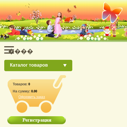
Каталог товаров
Товаров:
0
На сумму:
0.00
Оформить заказ