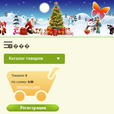
8:00 — 18:00 (МСК)
Каталог товаров
Товаров:
0
На сумму:
0.00
Оформить заказ