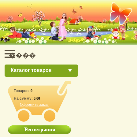
Каталог товаров
Товаров:
0
На сумму:
0.00
Оформить заказ