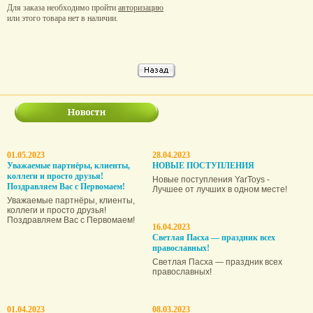
Для заказа необходимо пройти
авторизацию
или этого товара нет в наличии.
01.05.2023
28.04.2023
Уважаемые партнёры, клиенты,
НОВЫЕ ПОСТУПЛЕНИЯ
коллеги и просто друзья!
Новые поступления YarToys -
Поздравляем Вас с Первомаем!
Лучшее от лучших в одном месте!
Уважаемые партнёры, клиенты,
коллеги и просто друзья!
Поздравляем Вас с Первомаем!
16.04.2023
Светлая Пасха — праздник всех
православных!
Светлая Пасха — праздник всех
православных!
01.04.2023
08.03.2023