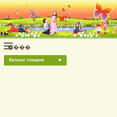
Каталог товаров