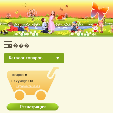
Каталог товаров
Товаров:
0
На сумму:
0.00
Оформить заказ