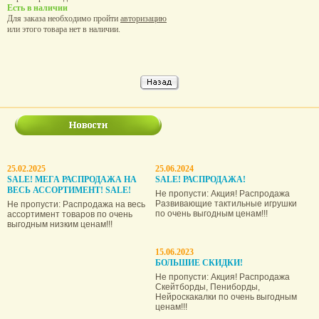
Есть в наличии
Для заказа необходимо пройти
авторизацию
или этого товара нет в наличии.
25.02.2025
25.06.2024
SALE! МЕГА РАСПРОДАЖА НА
SALE! РАСПРОДАЖА!
ВЕСЬ АССОРТИМЕНТ! SALE!
Не пропусти: Акция! Распродажа
Развивающие тактильные игрушки
Не пропусти: Распродажа на весь
по очень выгодным ценам!!!
ассортимент товаров по очень
выгодным низким ценам!!!
15.06.2023
БОЛЬШИЕ СКИДКИ!
Не пропусти: Акция! Распродажа
Скейтборды, Пениборды,
Нейроскакалки по очень выгодным
ценам!!!