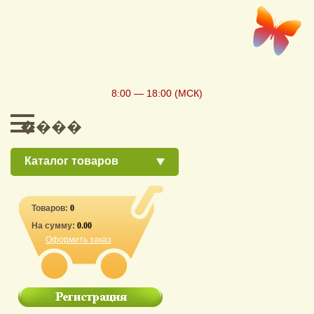
8:00 — 18:00 (МСК)
Каталог товаров
Товаров:
0
На сумму:
0.00
Оформить заказ