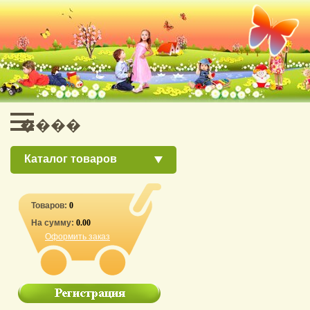
Каталог товаров
Товаров:
0
На сумму:
0.00
Оформить заказ