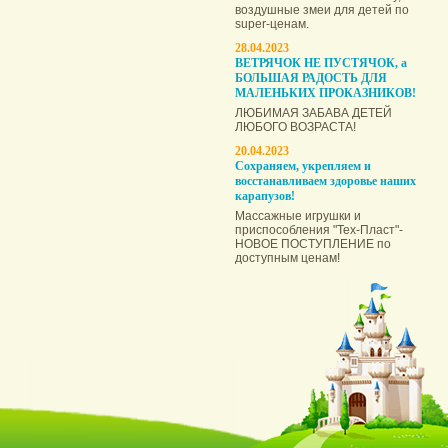
воздушные змеи для детей по
super-ценам.
28.04.2023
ВЕТРЯЧОК НЕ ПУСТЯЧОК, а
БОЛЬШАЯ РАДОСТЬ ДЛЯ
МАЛЕНЬКИХ ПРОКАЗНИКОВ!
ЛЮБИМАЯ ЗАБАВА ДЕТЕЙ
ЛЮБОГО ВОЗРАСТА!
20.04.2023
Сохраняем, укрепляем и
восстанавливаем здоровье наших
карапузов!
Массажные игрушки и
приспособления "Тех-Пласт"-
НОВОЕ ПОСТУПЛЕНИЕ по
доступным ценам!