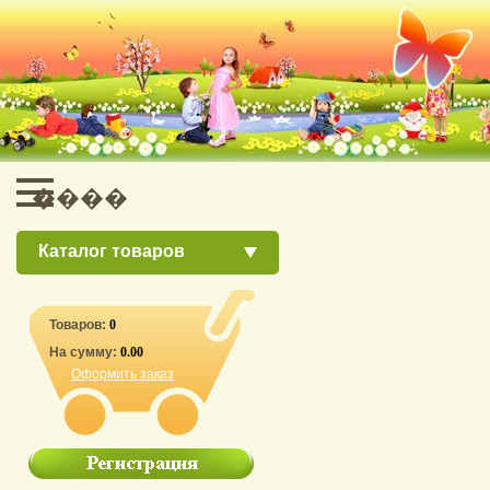
Каталог товаров
Товаров:
0
На сумму:
0.00
Оформить заказ