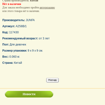
Страна производитель:
Китай
Нет в наличии
Для заказа необходимо пройти
авторизацию
или этого товара нет в наличии.
Производитель:
JUNFA
Артикул:
A258B/1
Код:
117430
Рекомендуемый возраст:
от 3 лет
Пол:
Для девочек
Размер упаковки:
9 x 9 x 9 см.
Вес:
0.060 кг.
Страна:
Китай