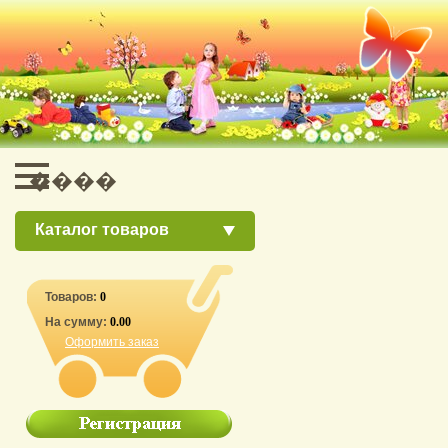
Каталог товаров
Товаров:
0
На сумму:
0.00
Оформить заказ