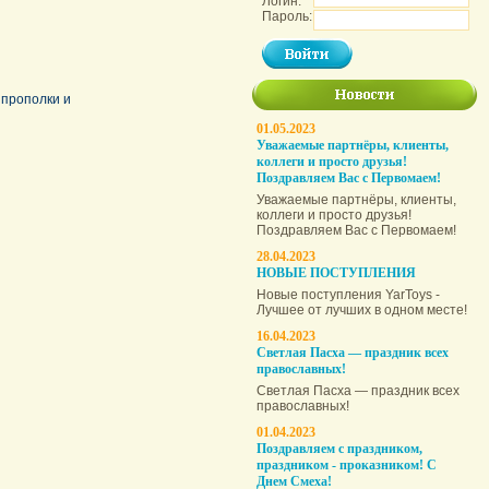
Логин:
Пароль:
 прополки и
01.05.2023
Уважаемые партнёры, клиенты,
коллеги и просто друзья!
Поздравляем Вас с Первомаем!
Уважаемые партнёры, клиенты,
коллеги и просто друзья!
Поздравляем Вас с Первомаем!
28.04.2023
НОВЫЕ ПОСТУПЛЕНИЯ
Новые поступления YarToys -
Лучшее от лучших в одном месте!
16.04.2023
Светлая Пасха — праздник всех
православных!
Светлая Пасха — праздник всех
православных!
01.04.2023
Поздравляем с праздником,
праздником - проказником! С
Днем Смеха!