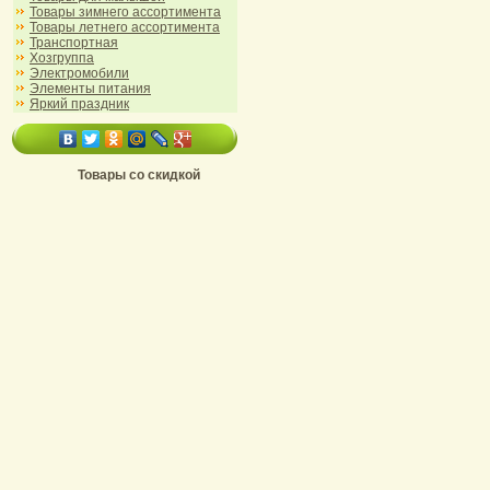
Товары зимнего ассортимента
Товары летнего ассортимента
Транспортная
Хозгруппа
Электромобили
Элементы питания
Яркий праздник
Товары со скидкой