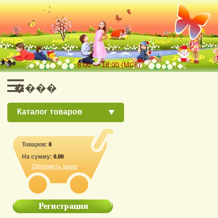
8:00 — 18:00 (МСК)
Каталог товаров
Товаров:
0
На сумму:
0.00
Оформить заказ