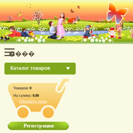
Каталог товаров
Товаров:
0
На сумму:
0.00
Оформить заказ