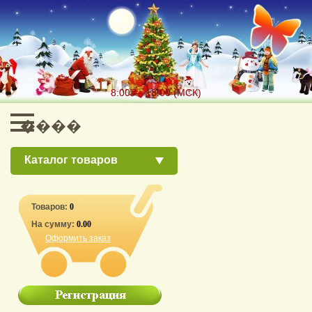
8:00 — 18:00 (МСК)
Каталог товаров
Товаров:
0
На сумму:
0.00
Оформить заказ