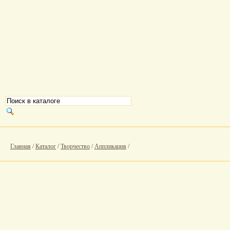
Главная
/
Каталог
/
Творчество
/
Аппликация
/