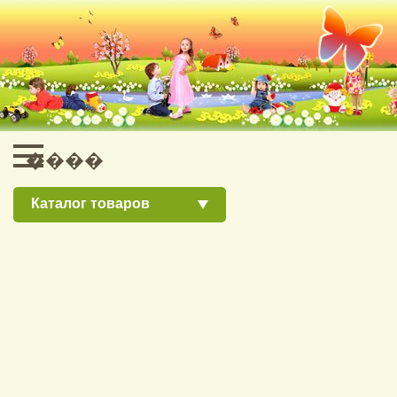
Каталог товаров