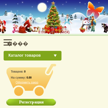
8:00 — 18:00 (МСК)
Каталог товаров
Товаров:
0
На сумму:
0.00
Оформить заказ