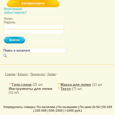
Регистрация
Забыл пароль?
Логин:
Пароль:
Главная
/
Каталог
/
Творчество
/
Лепим
/
Гипс,глина
(2) шт.
Масса для лепки
(1) шт.
Инструменты для лепки
Тесто
(7) шт.
(1) шт.
Упорядочить товары: По наличию | По названию | По цене (0-50 | 50-100
| 100-500 | 500-1000 | >1000 руб.)