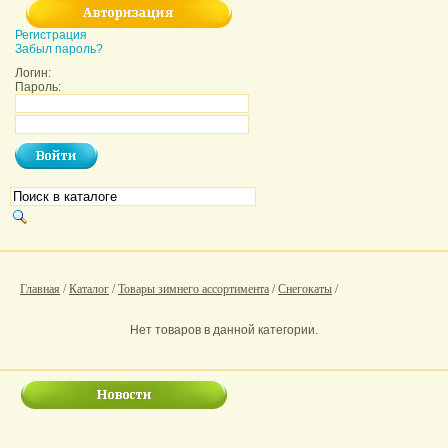
Регистрация
Забыл пароль?
Логин:
Пароль:
Главная
/
Каталог
/
Товары зимнего ассортимента
/
Снегокаты
/
Нет товаров в данной категории.