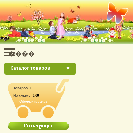
Каталог товаров
Товаров:
0
На сумму:
0.00
Оформить заказ